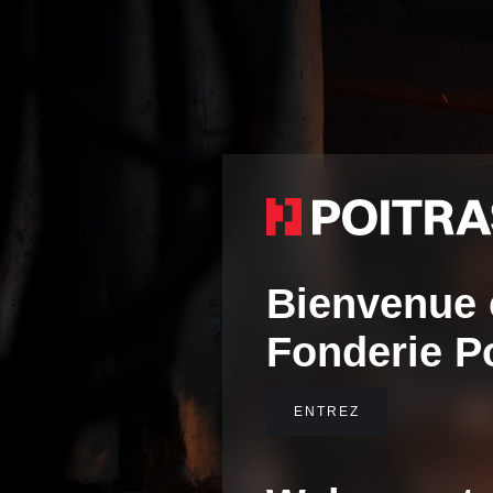
Bienvenue 
Fonderie P
ENTREZ